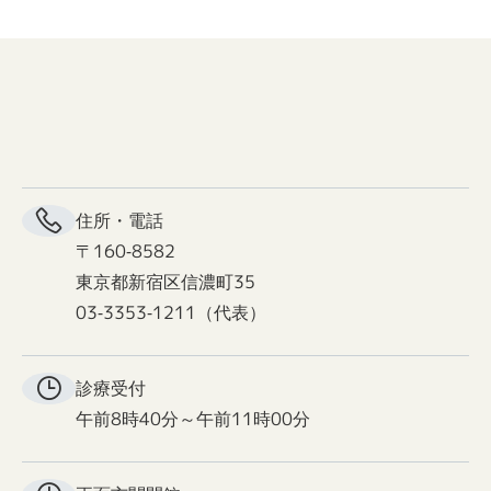
住所・電話
〒160-8582
東京都新宿区信濃町35
03-3353-1211（代表）
診療受付
午前8時40分～午前11時00分