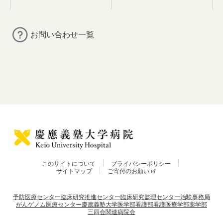
お問い合わせ一覧
このサイトについて
プライバシーポリシー
サイトマップ
ご寄付のお願い
予防医療センター
臨床研究推進センター
臨床研究監理センター
治験事務局
がんゲノム医療センター
慶應義塾大学
医学部
看護部
看護医療学部
薬学部
三四会
関連病院会