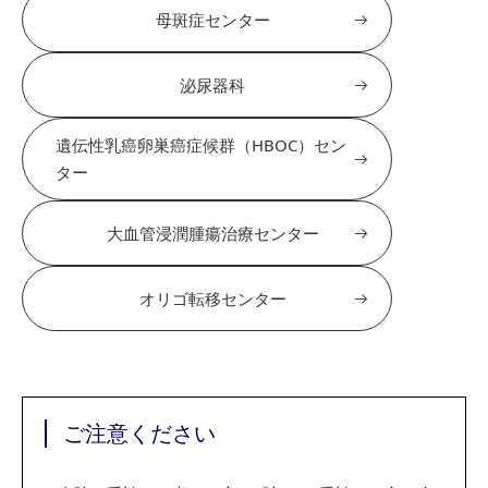
母斑症センター
泌尿器科
遺伝性乳癌卵巣癌症候群（HBOC）セン
ター
大血管浸潤腫瘍治療センター
オリゴ転移センター
ご注意ください