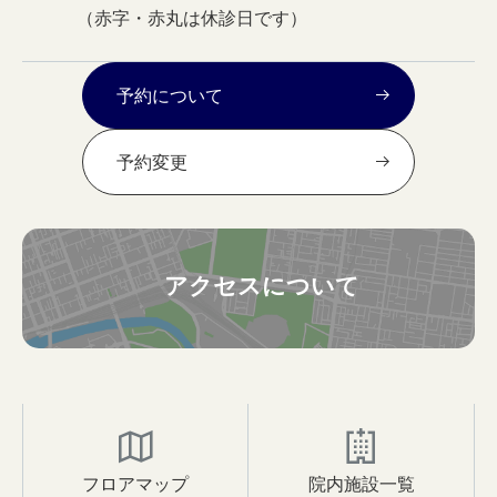
（赤字・赤丸は休診日です）
予約について
予約変更
アクセスについて
フロアマップ
院内施設一覧