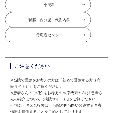
小児科
腎臓・内分泌・代謝内科
母斑症センター
ご注意ください
※
当院で受診をお考えの方は「初めて受診する方（病
院サイト）」をご覧ください。
※
患者さんのご紹介をお考えの医療機関の方は｢患者さ
んの紹介について（病院サイト）｣をご覧ください。
※
病名・医師名検索は、当院の担当医や関連する医療
情報を提供することを目的としております。