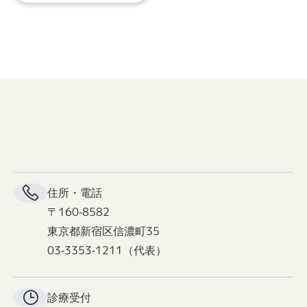
住所・電話
〒160-8582
東京都新宿区信濃町35
03-3353-1211（代表）
診療受付