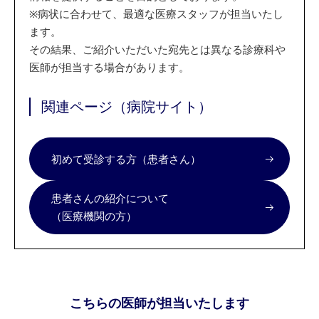
※
病状に合わせて、最適な医療スタッフが担当いたし
ます。
その結果、ご紹介いただいた宛先とは異なる診療科や
医師が担当する場合があります。
関連ページ（病院サイト）
初めて受診する方（患者さん）
患者さんの紹介について
（医療機関の方）
こちらの医師が担当いたします