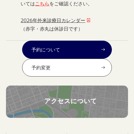
いては
こちら
をご確認ください。
2026年外来診療日カレンダー
（赤字・赤丸は休診日です）
予約について
予約変更
アクセスについて