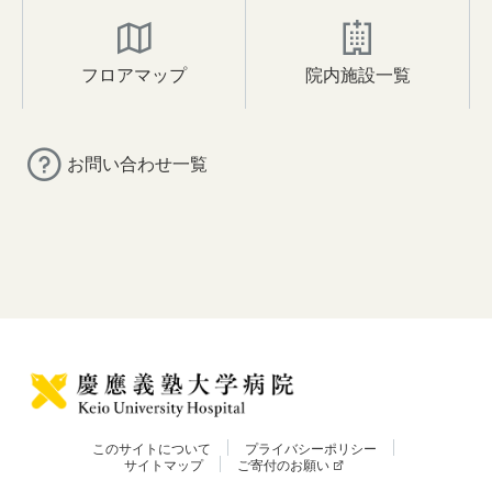
フロアマップ
院内施設一覧
お問い合わせ一覧
このサイトについて
プライバシーポリシー
サイトマップ
ご寄付のお願い