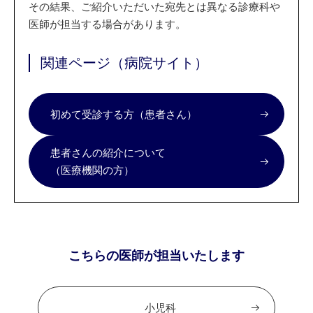
その結果、ご紹介いただいた宛先とは異なる診療科や
医師が担当する場合があります。
関連ページ（病院サイト）
初めて受診する方（患者さん）
患者さんの紹介について
（医療機関の方）
こちらの医師が担当いたします
小児科