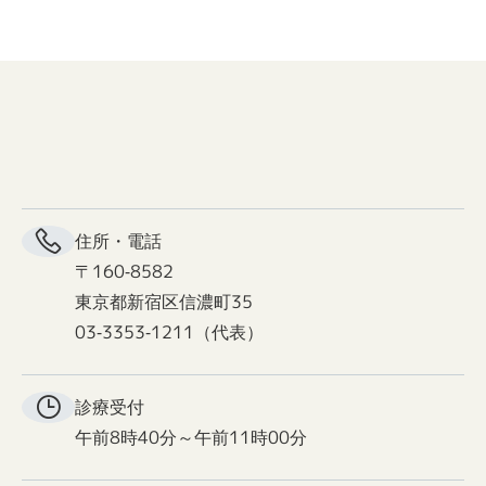
住所・電話
〒160-8582
東京都新宿区信濃町35
03-3353-1211（代表）
診療受付
午前8時40分～午前11時00分