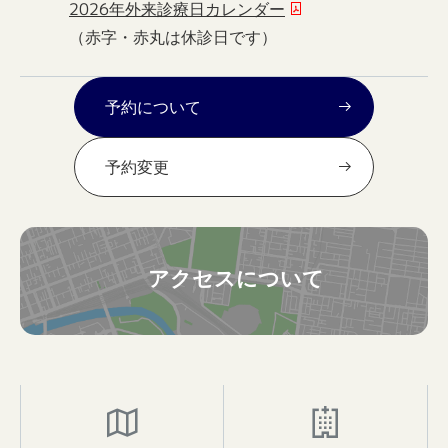
2026年外来診療日カレンダー
（赤字・赤丸は休診日です）
予約について
予約変更
アクセスについて