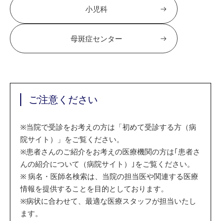
小児科
母斑症センター
ご注意ください
※
当院で受診をお考えの方は「初めて受診する方（病
院サイト）」をご覧ください。
※
患者さんのご紹介をお考えの医療機関の方は｢患者さ
んの紹介について（病院サイト）｣をご覧ください。
※
病名・医師名検索は、当院の担当医や関連する医療
情報を提供することを目的としております。
※
病状に合わせて、最適な医療スタッフが担当いたし
ます。