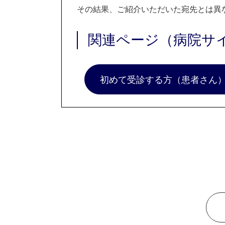
その結果、ご紹介いただいた宛先とは異
関連ページ（病院サ
初めて受診する方（患者さん