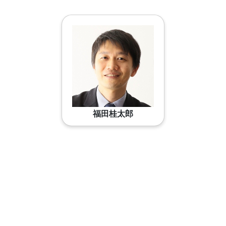
福田桂太郎