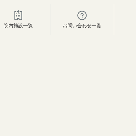
院内施設一覧
お問い合わせ一覧