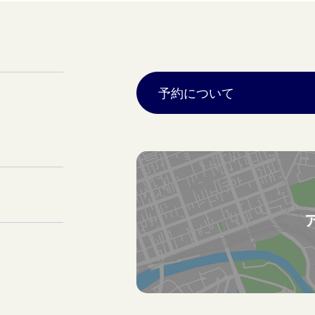
予約について