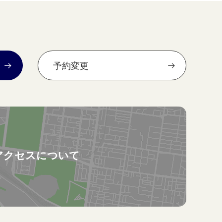
予約変更
アクセスについて