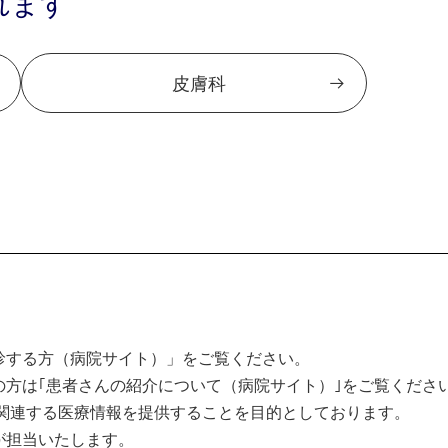
れます
皮膚科
診する方（病院サイト）」をご覧ください。
方は｢患者さんの紹介について（病院サイト）｣をご覧くださ
関連する医療情報を提供することを目的としております。
が担当いたします。