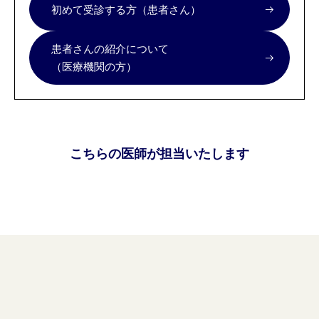
初めて受診する方（患者さん）
患者さんの紹介について
（医療機関の方）
こちらの医師が担当いたします