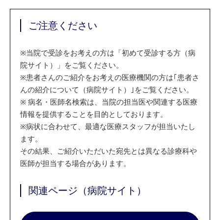
ご注意ください
※
当院で受診をお考えの方は「初めて受診する方（病
院サイト）」をご覧ください。
※
患者さんのご紹介をお考えの医療機関の方は｢患者さ
んの紹介について（病院サイト）｣をご覧ください。
※
病名・医師名検索は、当院の担当医や関連する医療
情報を提供することを目的としております。
※
病状に合わせて、最適な医療スタッフが担当いたし
ます。
その結果、ご紹介いただいた宛先とは異なる診療科や
医師が担当する場合があります。
関連ページ（病院サイト）