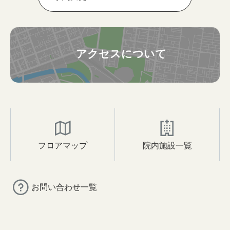
アクセスについて
フロアマップ
院内施設一覧
お問い合わせ一覧