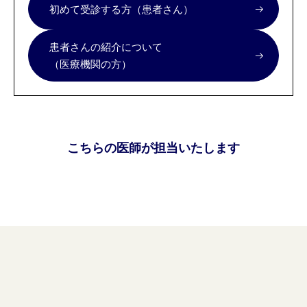
初めて受診する方（患者さん）
患者さんの紹介について
（医療機関の方）
こちらの医師が担当いたします