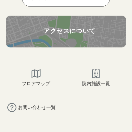
アクセスについて
フロアマップ
院内施設一覧
お問い合わせ一覧