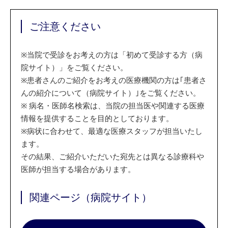
ご注意ください
※
当院で受診をお考えの方は「初めて受診する方（病
院サイト）」をご覧ください。
※
患者さんのご紹介をお考えの医療機関の方は｢患者さ
んの紹介について（病院サイト）｣をご覧ください。
※
病名・医師名検索は、当院の担当医や関連する医療
情報を提供することを目的としております。
※
病状に合わせて、最適な医療スタッフが担当いたし
ます。
その結果、ご紹介いただいた宛先とは異なる診療科や
医師が担当する場合があります。
関連ページ（病院サイト）