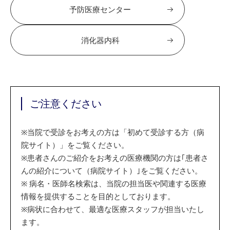
予防医療センター
消化器内科
ご注意ください
※
当院で受診をお考えの方は「初めて受診する方（病
院サイト）」をご覧ください。
※
患者さんのご紹介をお考えの医療機関の方は｢患者さ
んの紹介について（病院サイト）｣をご覧ください。
※
病名・医師名検索は、当院の担当医や関連する医療
情報を提供することを目的としております。
※
病状に合わせて、最適な医療スタッフが担当いたし
ます。