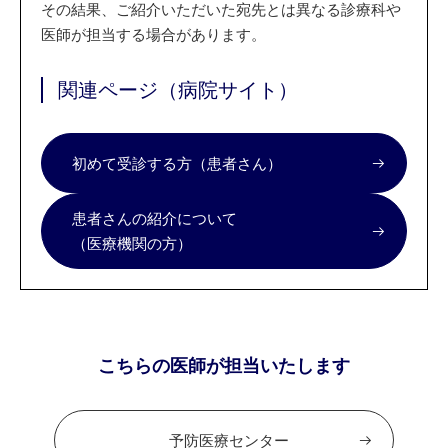
その結果、ご紹介いただいた宛先とは異なる診療科や
医師が担当する場合があります。
関連ページ（病院サイト）
初めて受診する方（患者さん）
患者さんの紹介について
（医療機関の方）
こちらの医師が担当いたします
予防医療センター