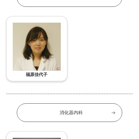
福原佳代子
消化器内科