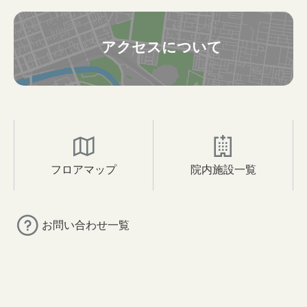
アクセスについて
フロアマップ
院内施設一覧
お問い合わせ一覧