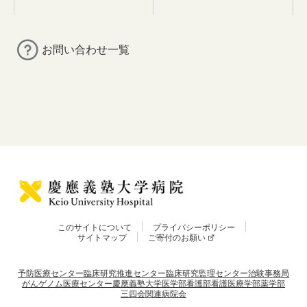
お問い合わせ一覧
このサイトについて
プライバシーポリシー
サイトマップ
ご寄付のお願い
予防医療センター
臨床研究推進センター
臨床研究監理センター
治験事務局
がんゲノム医療センター
慶應義塾大学
医学部
看護部
看護医療学部
薬学部
三四会
関連病院会