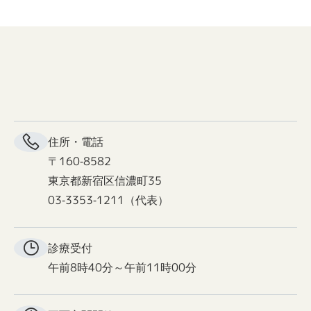
住所・電話
〒160-8582
東京都新宿区信濃町35
03-3353-1211（代表）
診療受付
午前8時40分～午前11時00分