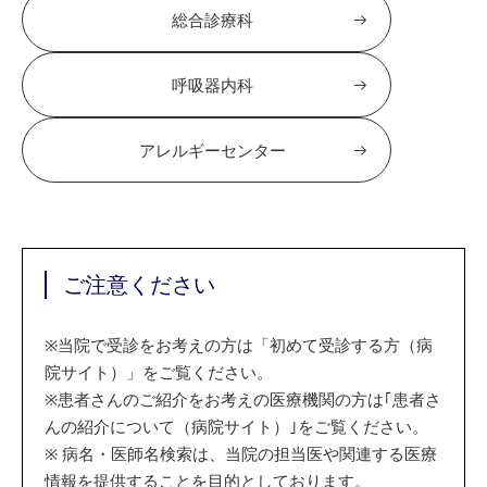
総合診療科
呼吸器内科
アレルギーセンター
ご注意ください
※
当院で受診をお考えの方は「初めて受診する方（病
院サイト）」をご覧ください。
※
患者さんのご紹介をお考えの医療機関の方は｢患者さ
んの紹介について（病院サイト）｣をご覧ください。
※
病名・医師名検索は、当院の担当医や関連する医療
情報を提供することを目的としております。