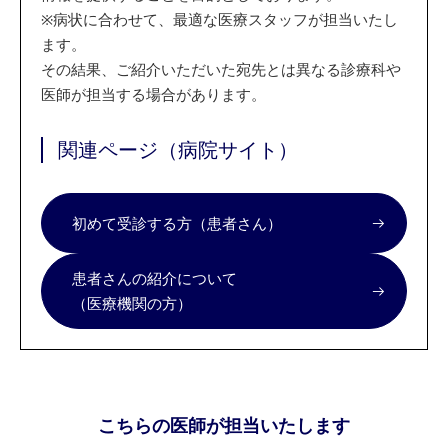
※
病状に合わせて、最適な医療スタッフが担当いたし
ます。
その結果、ご紹介いただいた宛先とは異なる診療科や
医師が担当する場合があります。
関連ページ（病院サイト）
初めて受診する方（患者さん）
患者さんの紹介について
（医療機関の方）
こちらの医師が担当いたします