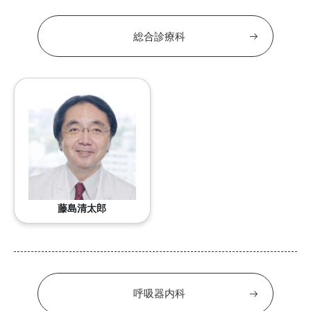
総合診療科
藤島清太郎
呼吸器内科