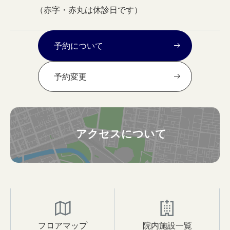
（赤字・赤丸は休診日です）
予約について
予約変更
アクセスについて
フロアマップ
院内施設一覧