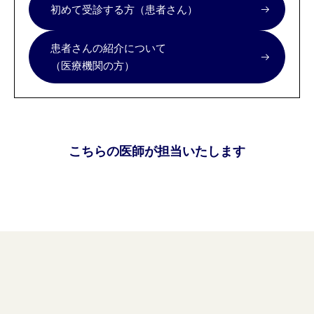
初めて受診する方（患者さん）
患者さんの紹介について
（医療機関の方）
こちらの医師が担当いたします