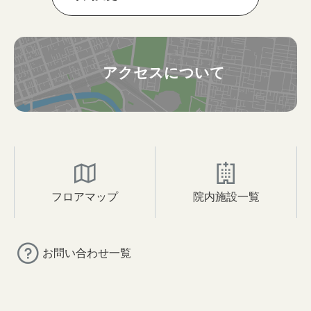
アクセスについて
フロアマップ
院内施設一覧
お問い合わせ一覧