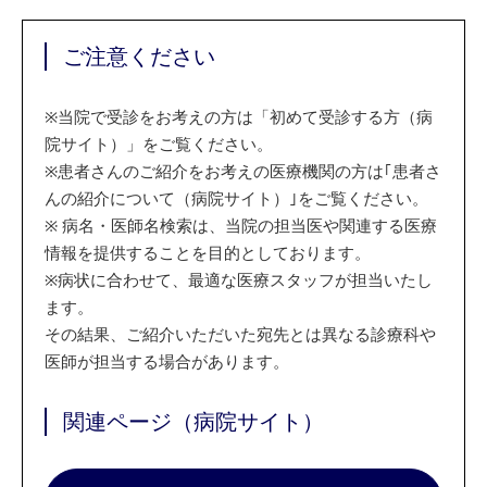
ご注意ください
※
当院で受診をお考えの方は「初めて受診する方（病
院サイト）」をご覧ください。
※
患者さんのご紹介をお考えの医療機関の方は｢患者さ
んの紹介について（病院サイト）｣をご覧ください。
※
病名・医師名検索は、当院の担当医や関連する医療
情報を提供することを目的としております。
※
病状に合わせて、最適な医療スタッフが担当いたし
ます。
その結果、ご紹介いただいた宛先とは異なる診療科や
医師が担当する場合があります。
関連ページ（病院サイト）