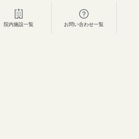
院内施設一覧
お問い合わせ一覧