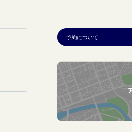
予約について