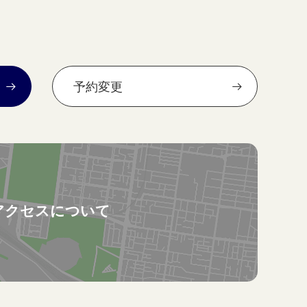
予約変更
アクセスについて