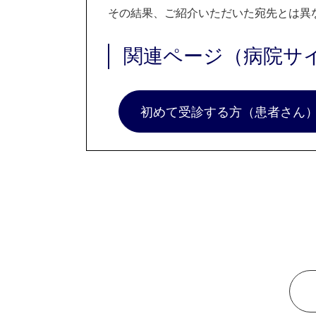
その結果、ご紹介いただいた宛先とは異
関連ページ（病院サ
初めて受診する方（患者さん