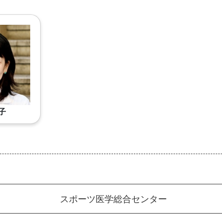
子
スポーツ医学総合センター