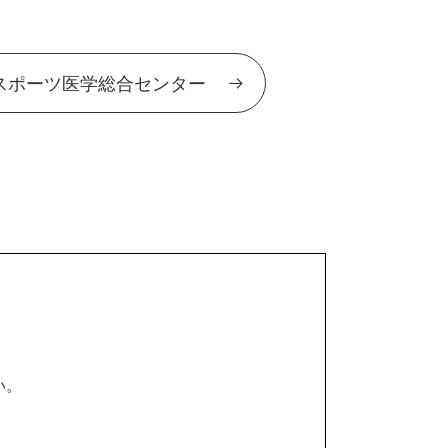
スポーツ医学総合センター
い。