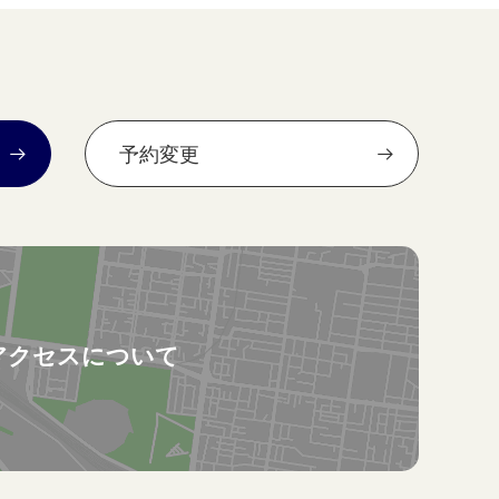
予約変更
アクセスについて