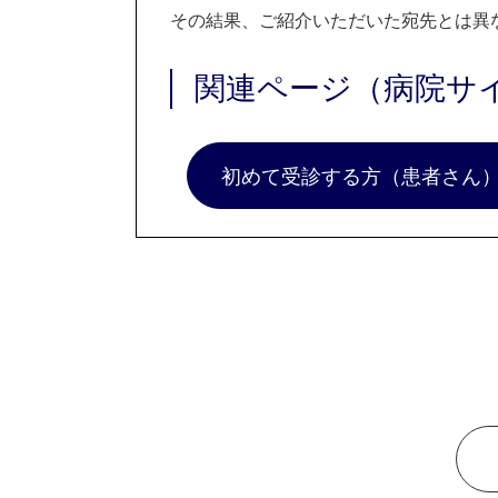
その結果、ご紹介いただいた宛先とは異
関連ページ（病院サ
初めて受診する方（患者さん