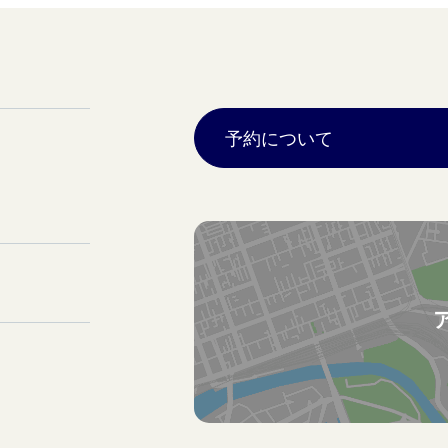
予約について