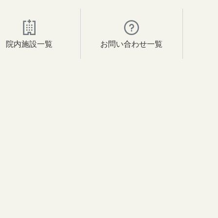
院内施設一覧
お問い合わせ一覧