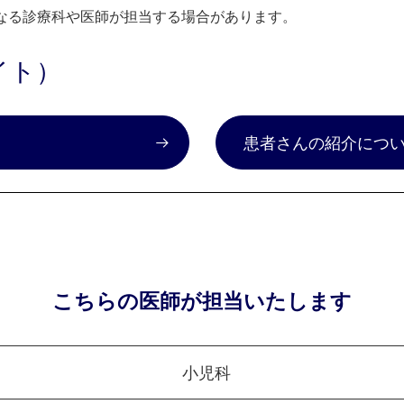
なる診療科や医師が担当する場合があります。
イト）
）
患者さんの紹介につ
こちらの医師が担当いたします
小児科