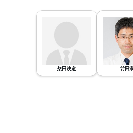
柴田映道
前田