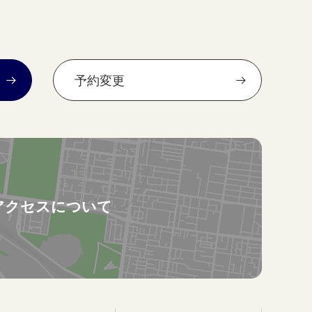
予約変更
アクセスについて