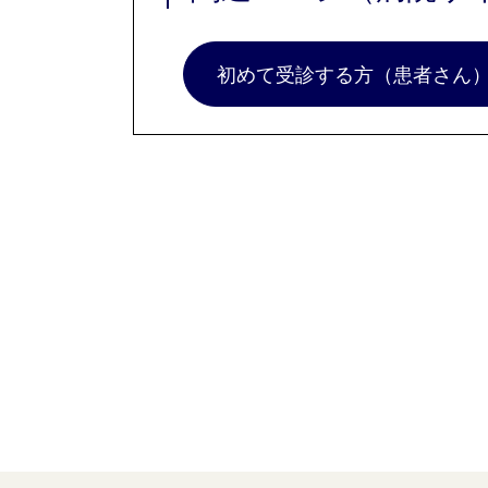
初めて受診する方（患者さん