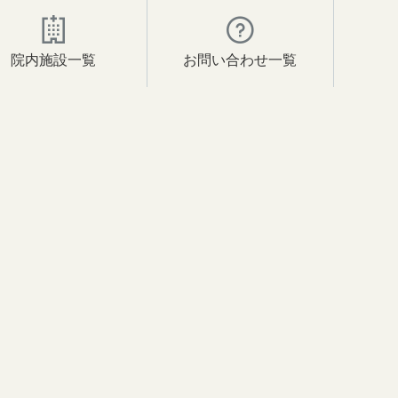
院内施設一覧
お問い合わせ一覧