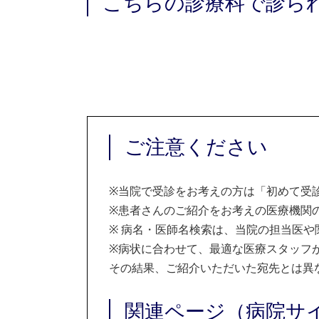
こちらの診療科で診ら
ご注意ください
※
当院で受診をお考えの方は「初めて受
※
患者さんのご紹介をお考えの医療機関の
※
病名・医師名検索は、当院の担当医や
※
病状に合わせて、最適な医療スタッフ
その結果、ご紹介いただいた宛先とは異
関連ページ（病院サ