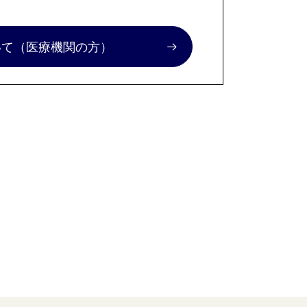
いて
（医療機関の方）