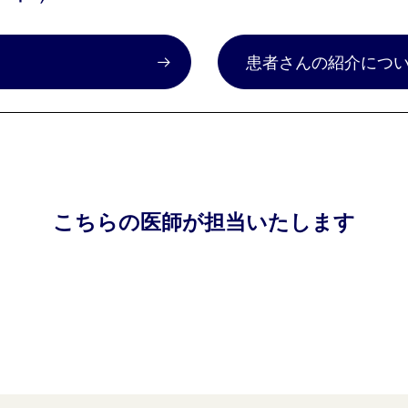
）
患者さんの紹介につ
こちらの医師が担当いたします