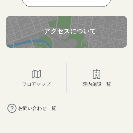
アクセスについて
フロアマップ
院内施設一覧
お問い合わせ一覧