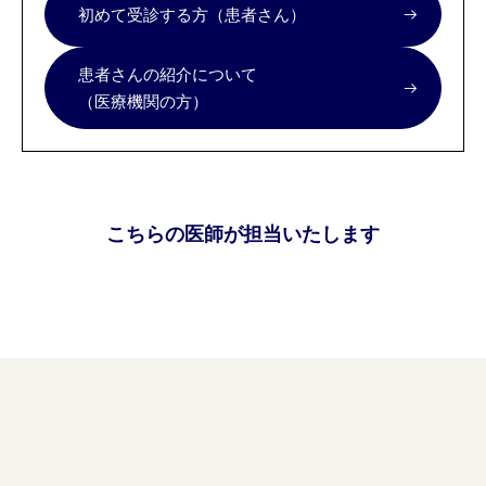
初めて受診する方（患者さん）
患者さんの紹介について
（医療機関の方）
こちらの医師が担当いたします