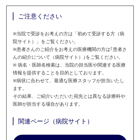
ご注意ください
※
当院で受診をお考えの方は「初めて受診する方（病
院サイト）」をご覧ください。
※
患者さんのご紹介をお考えの医療機関の方は｢患者さ
んの紹介について（病院サイト）｣をご覧ください。
※
病名・医師名検索は、当院の担当医や関連する医療
情報を提供することを目的としております。
※
病状に合わせて、最適な医療スタッフが担当いたし
ます。
その結果、ご紹介いただいた宛先とは異なる診療科や
医師が担当する場合があります。
関連ページ（病院サイト）