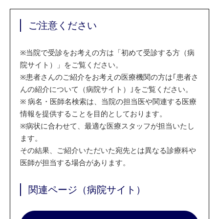
ご注意ください
※
当院で受診をお考えの方は「初めて受診する方（病
院サイト）」をご覧ください。
※
患者さんのご紹介をお考えの医療機関の方は｢患者さ
んの紹介について（病院サイト）｣をご覧ください。
※
病名・医師名検索は、当院の担当医や関連する医療
情報を提供することを目的としております。
※
病状に合わせて、最適な医療スタッフが担当いたし
ます。
その結果、ご紹介いただいた宛先とは異なる診療科や
医師が担当する場合があります。
関連ページ（病院サイト）