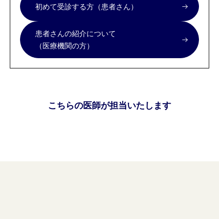
初めて受診する方（患者さん）
患者さんの紹介について
（医療機関の方）
こちらの医師が担当いたします