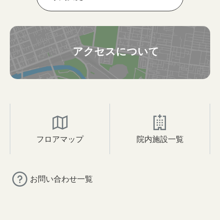
アクセスについて
フロアマップ
院内施設一覧
お問い合わせ一覧