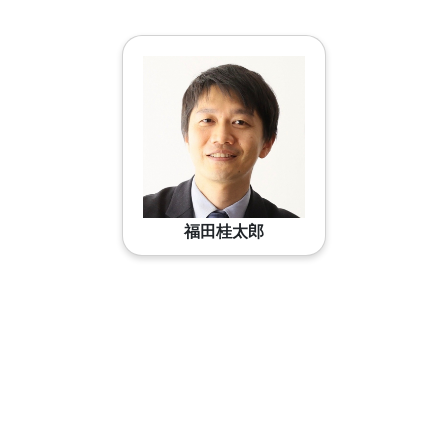
福田桂太郎