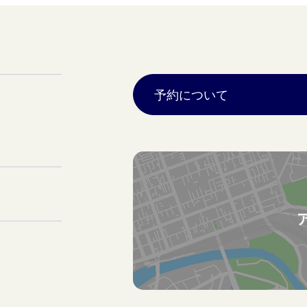
予約について