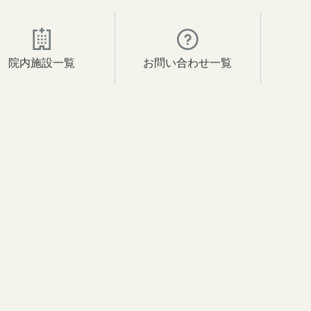
院内施設一覧
お問い合わせ一覧