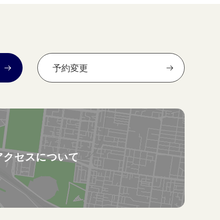
予約変更
アクセスについて