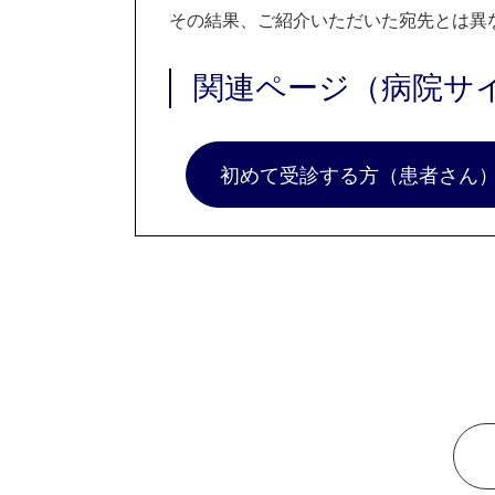
その結果、ご紹介いただいた宛先とは異
関連ページ（病院サ
初めて受診する方（患者さん