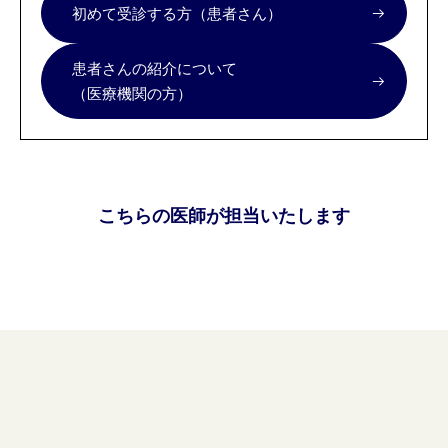
初めて受診する方（患者さん）
患者さんの紹介について
（医療機関の方）
こちらの医師が担当いたします