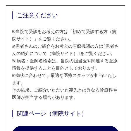
ご注意ください
※
当院で受診をお考えの方は「初めて受診する方（病
院サイト）」をご覧ください。
※
患者さんのご紹介をお考えの医療機関の方は｢患者さ
んの紹介について（病院サイト）｣をご覧ください。
※
病名・医師名検索は、当院の担当医や関連する医療
情報を提供することを目的としております。
※
病状に合わせて、最適な医療スタッフが担当いたし
ます。
その結果、ご紹介いただいた宛先とは異なる診療科や
医師が担当する場合があります。
関連ページ（病院サイト）