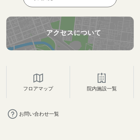
アクセスについて
フロアマップ
院内施設一覧
お問い合わせ一覧