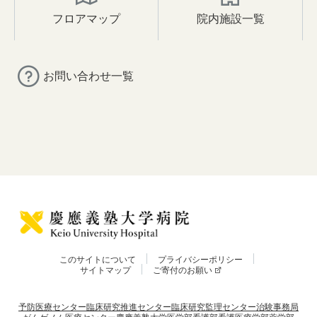
フロアマップ
院内施設一覧
お問い合わせ一覧
このサイトについて
プライバシーポリシー
サイトマップ
ご寄付のお願い
予防医療センター
臨床研究推進センター
臨床研究監理センター
治験事務局