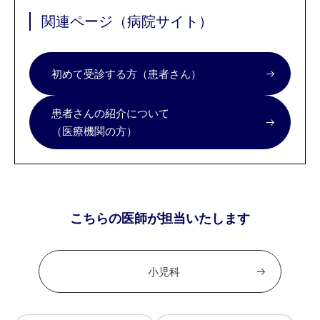
関連ページ（病院サイト）
初めて受診する方（患者さん）
患者さんの紹介について
（医療機関の方）
こちらの医師が担当いたします
小児科