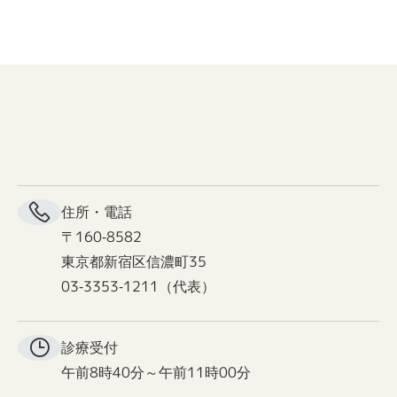
住所・電話
〒160-8582
東京都新宿区信濃町35
03-3353-1211（代表）
診療受付
午前8時40分～午前11時00分