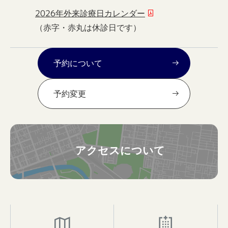
2026年外来診療日カレンダー
（赤字・赤丸は休診日です）
予約について
予約変更
アクセスについて