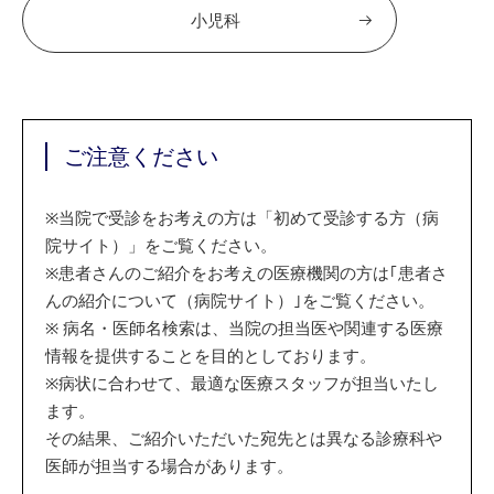
小児科
ご注意ください
※
当院で受診をお考えの方は「初めて受診する方（病
院サイト）」をご覧ください。
※
患者さんのご紹介をお考えの医療機関の方は｢患者さ
んの紹介について（病院サイト）｣をご覧ください。
※
病名・医師名検索は、当院の担当医や関連する医療
情報を提供することを目的としております。
※
病状に合わせて、最適な医療スタッフが担当いたし
ます。
その結果、ご紹介いただいた宛先とは異なる診療科や
医師が担当する場合があります。