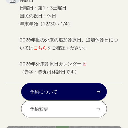
日曜日・第1・3土曜日
国民の祝日・休日
年末年始（12/30～1/4）
2026年度の外来の追加診療日、追加休診日につ
いては
こちら
をご確認ください。
2026年外来診療日カレンダー
（赤字・赤丸は休診日です）
予約について
予約変更