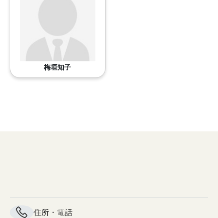
梅垣知子
住所・電話