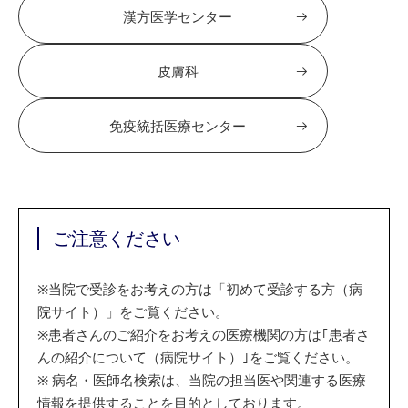
漢方医学センター
皮膚科
免疫統括医療センター
ご注意ください
※
当院で受診をお考えの方は「初めて受診する方（病
院サイト）」をご覧ください。
※
患者さんのご紹介をお考えの医療機関の方は｢患者さ
んの紹介について（病院サイト）｣をご覧ください。
※
病名・医師名検索は、当院の担当医や関連する医療
情報を提供することを目的としております。