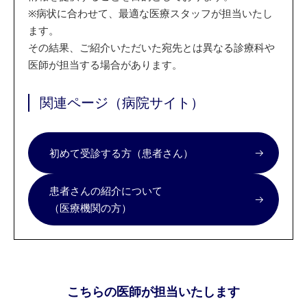
※
病状に合わせて、最適な医療スタッフが担当いたし
ます。
その結果、ご紹介いただいた宛先とは異なる診療科や
医師が担当する場合があります。
関連ページ（病院サイト）
初めて受診する方（患者さん）
患者さんの紹介について
（医療機関の方）
こちらの医師が担当いたします