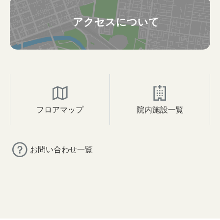
アクセスについて
フロアマップ
院内施設一覧
お問い合わせ一覧