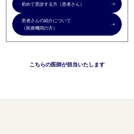
初めて受診する方（患者さん）
患者さんの紹介について
（医療機関の方）
こちらの医師が担当いたします