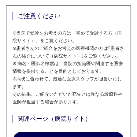
ご注意ください
※
当院で受診をお考えの方は「初めて受診する方（病
院サイト）」をご覧ください。
※
患者さんのご紹介をお考えの医療機関の方は｢患者さ
んの紹介について（病院サイト）｣をご覧ください。
※
病名・医師名検索は、当院の担当医や関連する医療
情報を提供することを目的としております。
※
病状に合わせて、最適な医療スタッフが担当いたし
ます。
その結果、ご紹介いただいた宛先とは異なる診療科や
医師が担当する場合があります。
関連ページ（病院サイト）