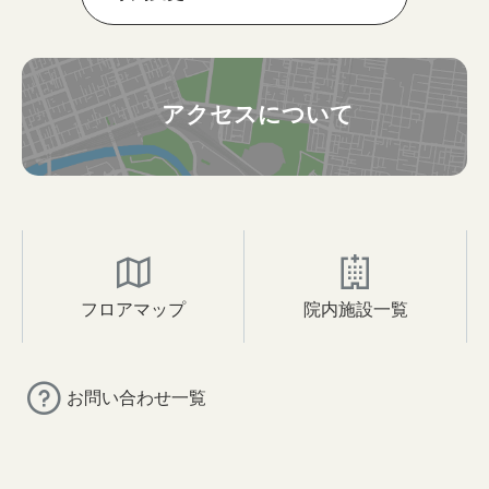
アクセスについて
フロアマップ
院内施設一覧
お問い合わせ一覧