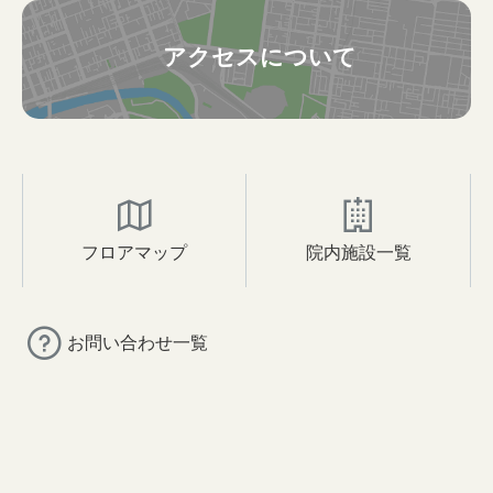
アクセスについて
フロアマップ
院内施設一覧
お問い合わせ一覧