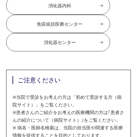
消化器内科
免疫統括医療センター
消化器センター
ご注意ください
※
当院で受診をお考えの方は「初めて受診する方（病
院サイト）」をご覧ください。
※
患者さんのご紹介をお考えの医療機関の方は｢患者さ
んの紹介について（病院サイト）｣をご覧ください。
※
病名・医師名検索は、当院の担当医や関連する医療
情報を提供することを目的としております。