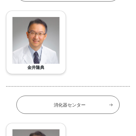
金井隆典
消化器センター