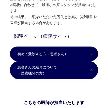
※
病状に合わせて、最適な医療スタッフが担当いたし
ます。
その結果、ご紹介いただいた宛先とは異なる診療科や
医師が担当する場合があります。
関連ページ（病院サイト）
初めて受診する方（患者さん）
患者さんの紹介について
（医療機関の方）
こちらの医師が担当いたします