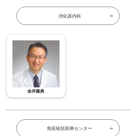
消化器内科
金井隆典
免疫統括医療センター