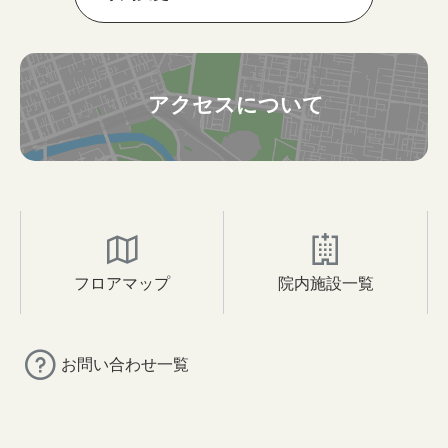
アクセスについて
フロアマップ
院内施設一覧
お問い合わせ一覧