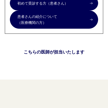
初めて受診する方（患者さん）
患者さんの紹介について
（医療機関の方）
こちらの医師が担当いたします