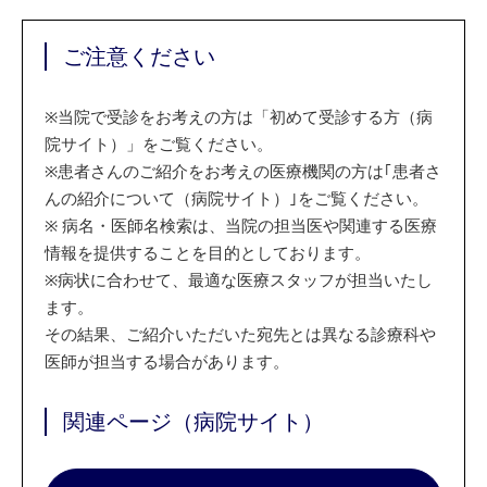
ご注意ください
※
当院で受診をお考えの方は「初めて受診する方（病
院サイト）」をご覧ください。
※
患者さんのご紹介をお考えの医療機関の方は｢患者さ
んの紹介について（病院サイト）｣をご覧ください。
※
病名・医師名検索は、当院の担当医や関連する医療
情報を提供することを目的としております。
※
病状に合わせて、最適な医療スタッフが担当いたし
ます。
その結果、ご紹介いただいた宛先とは異なる診療科や
医師が担当する場合があります。
関連ページ（病院サイト）