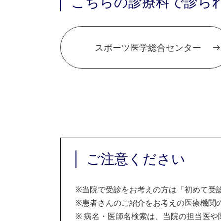
こちらの診療科で診ら
スポーツ医学総合センター
ご注意ください
※
当院で受診をお考えの方は「初めて受
※
患者さんのご紹介をお考えの医療機関の
※
病名・医師名検索は、当院の担当医や