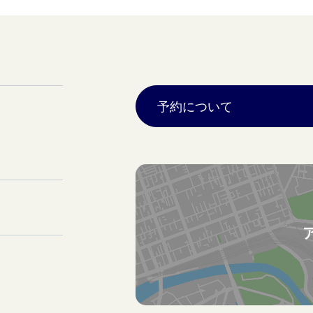
予約について