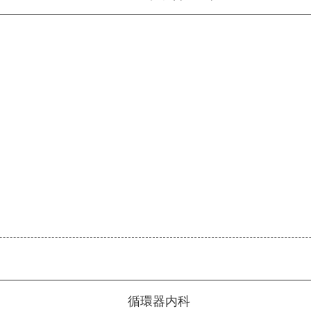
循環器内科