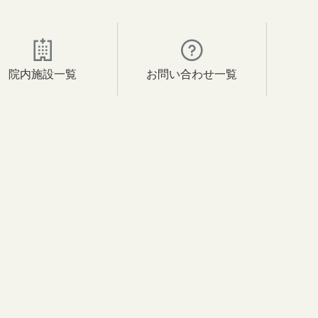
院内施設一覧
お問い合わせ一覧