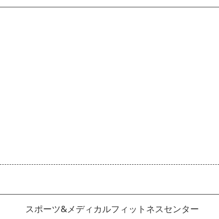
スポーツ&メディカルフィットネスセンター