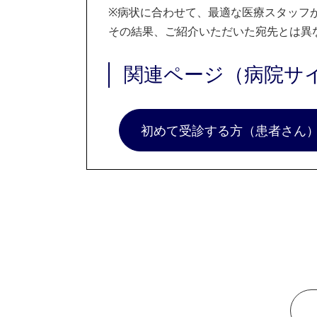
※
病状に合わせて、最適な医療スタッフ
その結果、ご紹介いただいた宛先とは異
関連ページ（病院サ
初めて受診する方（患者さん