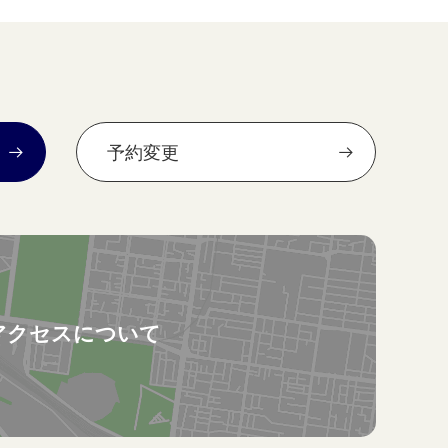
予約変更
アクセスについて