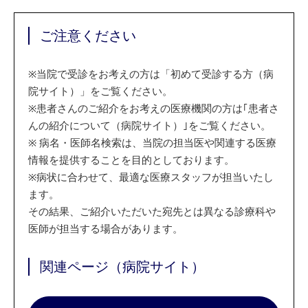
ご注意ください
※
当院で受診をお考えの方は「初めて受診する方（病
院サイト）」をご覧ください。
※
患者さんのご紹介をお考えの医療機関の方は｢患者さ
んの紹介について（病院サイト）｣をご覧ください。
※
病名・医師名検索は、当院の担当医や関連する医療
情報を提供することを目的としております。
※
病状に合わせて、最適な医療スタッフが担当いたし
ます。
その結果、ご紹介いただいた宛先とは異なる診療科や
医師が担当する場合があります。
関連ページ（病院サイト）