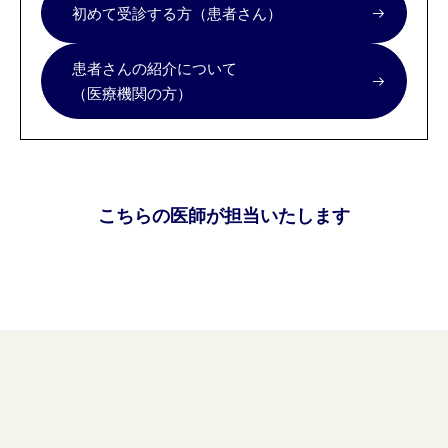
初めて受診する方（患者さん）
患者さんの紹介について
（医療機関の方）
こちらの医師が担当いたします