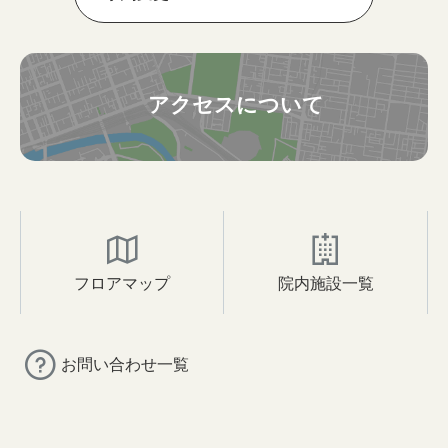
アクセスについて
フロアマップ
院内施設一覧
お問い合わせ一覧