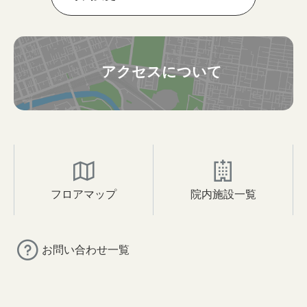
アクセスについて
フロアマップ
院内施設一覧
お問い合わせ一覧