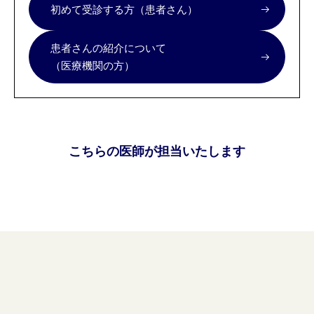
初めて受診する方（患者さん）
患者さんの紹介について
（医療機関の方）
こちらの医師が担当いたします