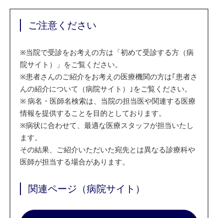
ご注意ください
※
当院で受診をお考えの方は「初めて受診する方（病
院サイト）」をご覧ください。
※
患者さんのご紹介をお考えの医療機関の方は｢患者さ
んの紹介について（病院サイト）｣をご覧ください。
※
病名・医師名検索は、当院の担当医や関連する医療
情報を提供することを目的としております。
※
病状に合わせて、最適な医療スタッフが担当いたし
ます。
その結果、ご紹介いただいた宛先とは異なる診療科や
医師が担当する場合があります。
関連ページ（病院サイト）