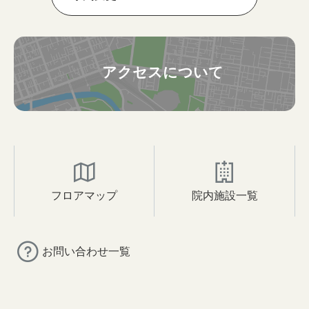
アクセスについて
フロアマップ
院内施設一覧
お問い合わせ一覧