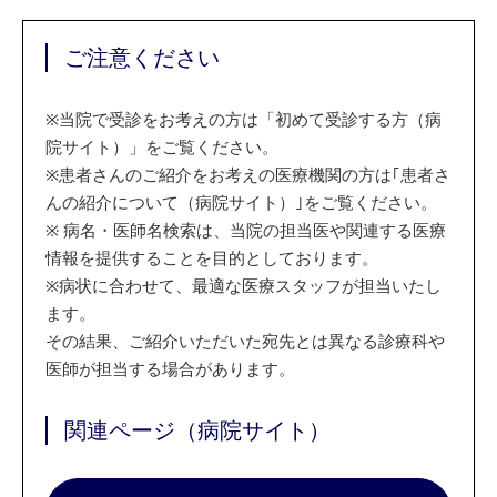
ご注意ください
※
当院で受診をお考えの方は「初めて受診する方（病
院サイト）」をご覧ください。
※
患者さんのご紹介をお考えの医療機関の方は｢患者さ
んの紹介について（病院サイト）｣をご覧ください。
※
病名・医師名検索は、当院の担当医や関連する医療
情報を提供することを目的としております。
※
病状に合わせて、最適な医療スタッフが担当いたし
ます。
その結果、ご紹介いただいた宛先とは異なる診療科や
医師が担当する場合があります。
関連ページ（病院サイト）