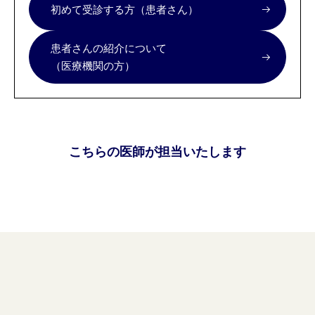
初めて受診する方（患者さん）
患者さんの紹介について
（医療機関の方）
こちらの医師が担当いたします