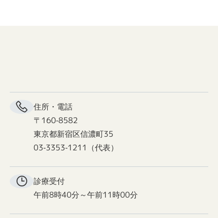
住所・電話
〒160-8582
東京都新宿区信濃町35
03-3353-1211（代表）
診療受付
午前8時40分～午前11時00分