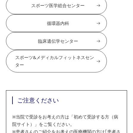
スポーツ医学総合センター
循環器内科
臨床遺伝学センター
スポーツ&メディカルフィットネスセン
ター
ご注意ください
※
当院で受診をお考えの方は「初めて受診する方（病
院サイト）」をご覧ください。
※
患者さんのご紹介をお考えの医療機関の方は｢患者さ