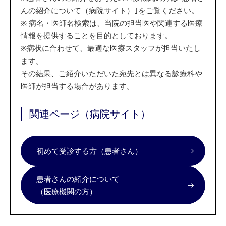
んの紹介について（病院サイト）｣をご覧ください。
※
病名・医師名検索は、当院の担当医や関連する医療
情報を提供することを目的としております。
※
病状に合わせて、最適な医療スタッフが担当いたし
ます。
その結果、ご紹介いただいた宛先とは異なる診療科や
医師が担当する場合があります。
関連ページ（病院サイト）
初めて受診する方（患者さん）
患者さんの紹介について
（医療機関の方）