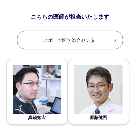
こちらの医師が担当いたします
スポーツ医学総合センター
真鍋知宏
原藤健吾