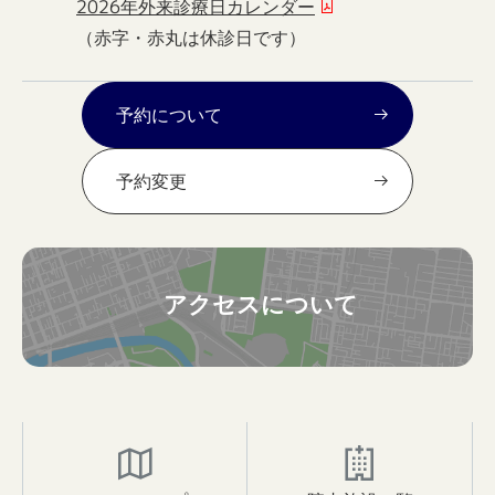
2026年外来診療日カレンダー
（赤字・赤丸は休診日です）
予約について
予約変更
アクセスについて