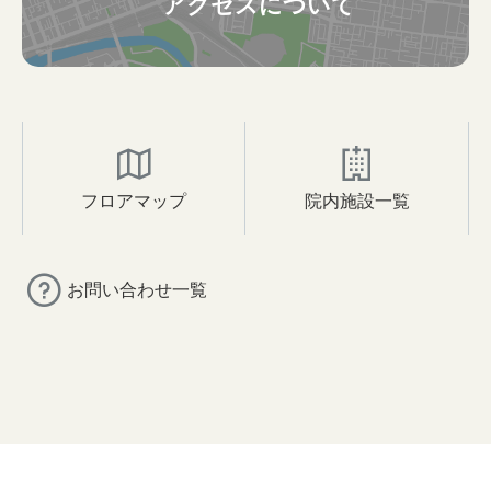
アクセスについて
フロアマップ
院内施設一覧
お問い合わせ一覧