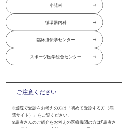
小児科
循環器内科
臨床遺伝学センター
スポーツ医学総合センター
ご注意ください
※
当院で受診をお考えの方は「初めて受診する方（病
院サイト）」をご覧ください。
※
患者さんのご紹介をお考えの医療機関の方は｢患者さ