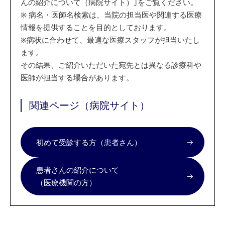
んの紹介について（病院サイト）｣をご覧ください。
※
病名・医師名検索は、当院の担当医や関連する医療
情報を提供することを目的としております。
※
病状に合わせて、最適な医療スタッフが担当いたし
ます。
その結果、ご紹介いただいた宛先とは異なる診療科や
医師が担当する場合があります。
関連ページ（病院サイト）
初めて受診する方（患者さん）
患者さんの紹介について
（医療機関の方）