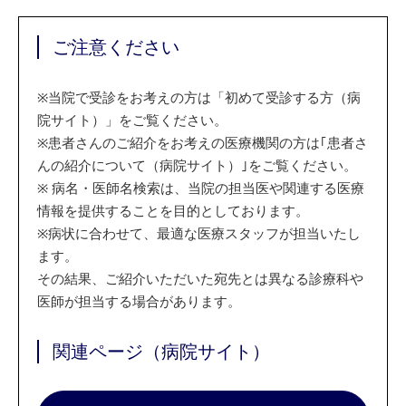
ご注意ください
※
当院で受診をお考えの方は「初めて受診する方（病
院サイト）」をご覧ください。
※
患者さんのご紹介をお考えの医療機関の方は｢患者さ
んの紹介について（病院サイト）｣をご覧ください。
※
病名・医師名検索は、当院の担当医や関連する医療
情報を提供することを目的としております。
※
病状に合わせて、最適な医療スタッフが担当いたし
ます。
その結果、ご紹介いただいた宛先とは異なる診療科や
医師が担当する場合があります。
関連ページ（病院サイト）