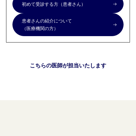
初めて受診する方（患者さん）
患者さんの紹介について
（医療機関の方）
こちらの医師が担当いたします