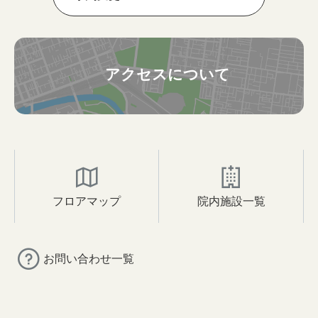
アクセスについて
フロアマップ
院内施設一覧
お問い合わせ一覧