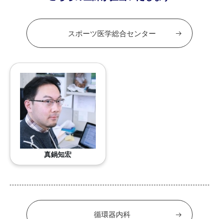
スポーツ医学総合センター
真鍋知宏
循環器内科