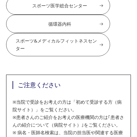
スポーツ医学総合センター
循環器内科
スポーツ&メディカルフィットネスセン
ター
ご注意ください
※
当院で受診をお考えの方は「初めて受診する方（病
院サイト）」をご覧ください。
※
患者さんのご紹介をお考えの医療機関の方は｢患者さ
んの紹介について（病院サイト）｣をご覧ください。
※
病名・医師名検索は、当院の担当医や関連する医療