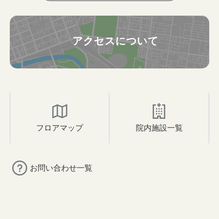
アクセスについて
フロアマップ
院内施設一覧
お問い合わせ一覧