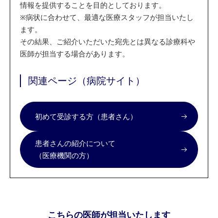
情報を提供することを目的としております。
※
病状に合わせて、最適な医療スタッフが担当いたし
ます。
その結果、ご紹介いただいた宛先とは異なる診療科や
医師が担当する場合があります。
関連ページ（病院サイト）
初めて受診する方（患者さん）
患者さんの紹介について
（医療機関の方）
こちらの医師が担当いたします