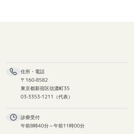
住所・電話
〒160-8582
東京都新宿区信濃町35
03-3353-1211（代表）
診療受付
午前8時40分～午前11時00分