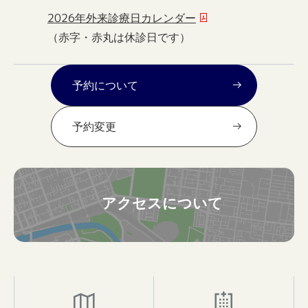
2026年外来診療日カレンダー
（赤字・赤丸は休診日です）
予約について
予約変更
アクセスについて