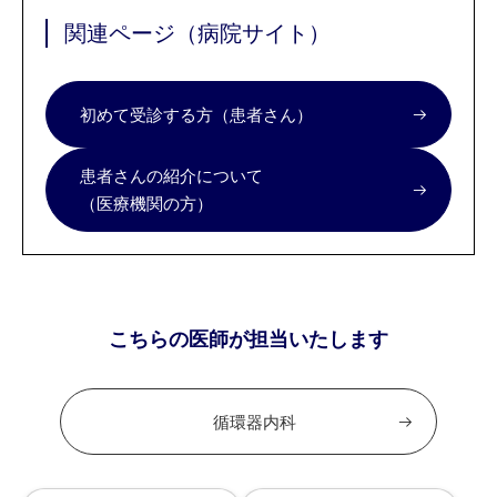
関連ページ（病院サイト）
初めて受診する方（患者さん）
患者さんの紹介について
（医療機関の方）
こちらの医師が担当いたします
循環器内科