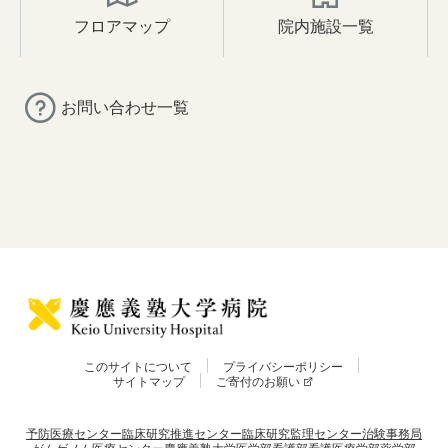
フロアマップ
院内施設一覧
お問い合わせ一覧
このサイトについて
プライバシーポリシー
サイトマップ
ご寄付のお願い
予防医療センター
臨床研究推進センター
臨床研究監理センター
治験事務局