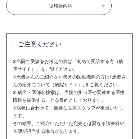
循環器内科
ご注意ください
※
当院で受診をお考えの方は「初めて受診する方（病
院サイト）」をご覧ください。
※
患者さんのご紹介をお考えの医療機関の方は｢患者さ
んの紹介について（病院サイト）｣をご覧ください。
※
病名・医師名検索は、当院の担当医や関連する医療
情報を提供することを目的としております。
※
病状に合わせて、最適な医療スタッフが担当いたし
ます。
その結果、ご紹介いただいた宛先とは異なる診療科や
医師が担当する場合があります。