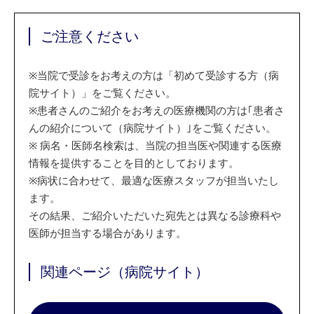
ご注意ください
※
当院で受診をお考えの方は「初めて受診する方（病
院サイト）」をご覧ください。
※
患者さんのご紹介をお考えの医療機関の方は｢患者さ
んの紹介について（病院サイト）｣をご覧ください。
※
病名・医師名検索は、当院の担当医や関連する医療
情報を提供することを目的としております。
※
病状に合わせて、最適な医療スタッフが担当いたし
ます。
その結果、ご紹介いただいた宛先とは異なる診療科や
医師が担当する場合があります。
関連ページ（病院サイト）