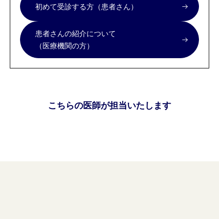
初めて受診する方（患者さん）
患者さんの紹介について
（医療機関の方）
こちらの医師が担当いたします