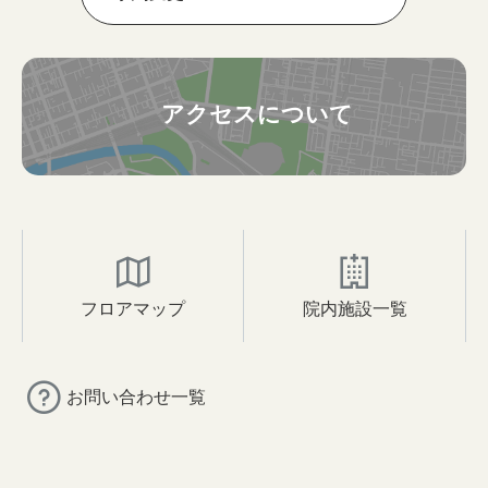
アクセスについて
フロアマップ
院内施設一覧
お問い合わせ一覧