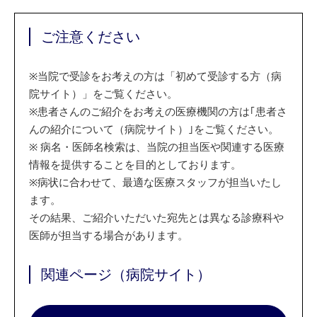
ご注意ください
※
当院で受診をお考えの方は「初めて受診する方（病
院サイト）」をご覧ください。
※
患者さんのご紹介をお考えの医療機関の方は｢患者さ
んの紹介について（病院サイト）｣をご覧ください。
※
病名・医師名検索は、当院の担当医や関連する医療
情報を提供することを目的としております。
※
病状に合わせて、最適な医療スタッフが担当いたし
ます。
その結果、ご紹介いただいた宛先とは異なる診療科や
医師が担当する場合があります。
関連ページ（病院サイト）