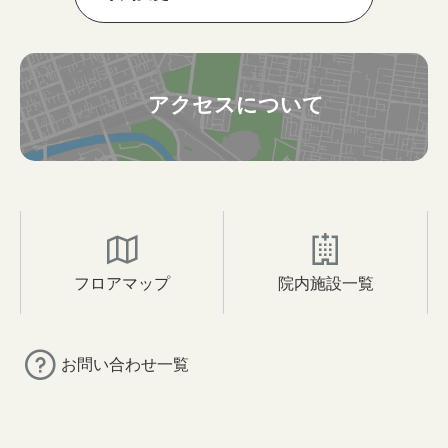
アクセスについて
フロアマップ
院内施設一覧
お問い合わせ一覧