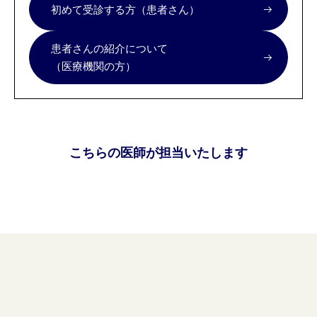
初めて受診する方（患者さん）
患者さんの紹介について
（医療機関の方）
こちらの医師が担当いたします