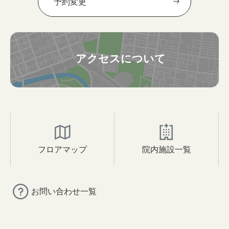
予約変更
アクセスについて
フロアマップ
院内施設一覧
お問い合わせ一覧