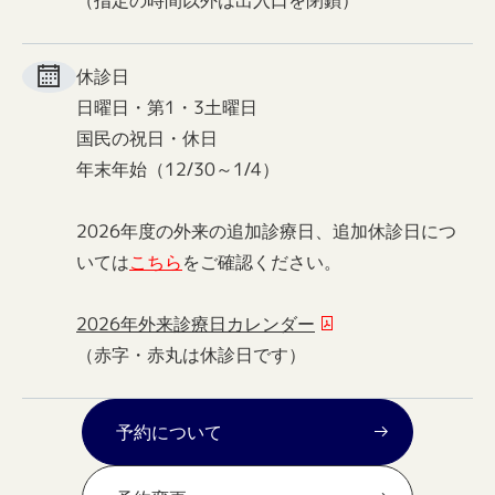
休診日
日曜日・第1・3土曜日
国民の祝日・休日
年末年始（12/30～1/4）
2026年度の外来の追加診療日、追加休診日につ
いては
こちら
をご確認ください。
2026年外来診療日カレンダー
（赤字・赤丸は休診日です）
予約について