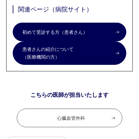
関連ページ（病院サイト）
初めて受診する方（患者さん）
患者さんの紹介について
（医療機関の方）
こちらの医師が担当いたします
心臓血管外科