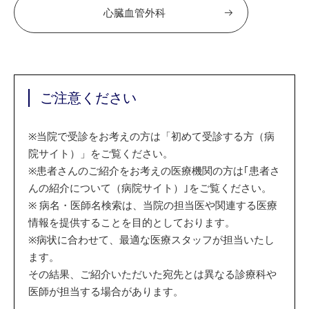
心臓血管外科
ご注意ください
※
当院で受診をお考えの方は「初めて受診する方（病
院サイト）」をご覧ください。
※
患者さんのご紹介をお考えの医療機関の方は｢患者さ
んの紹介について（病院サイト）｣をご覧ください。
※
病名・医師名検索は、当院の担当医や関連する医療
情報を提供することを目的としております。
※
病状に合わせて、最適な医療スタッフが担当いたし
ます。
その結果、ご紹介いただいた宛先とは異なる診療科や
医師が担当する場合があります。