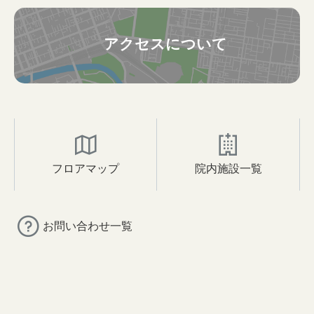
アクセスについて
フロアマップ
院内施設一覧
お問い合わせ一覧