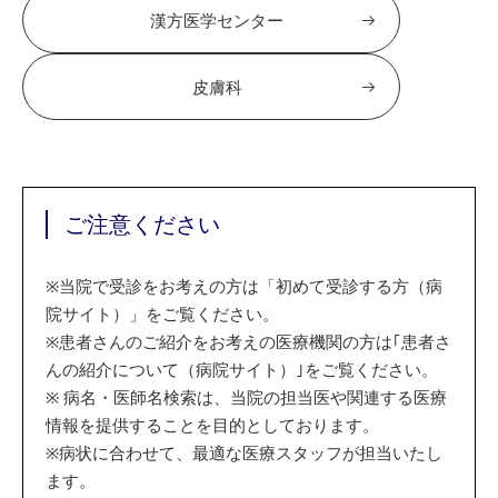
漢方医学センター
皮膚科
ご注意ください
※
当院で受診をお考えの方は「初めて受診する方（病
院サイト）」をご覧ください。
※
患者さんのご紹介をお考えの医療機関の方は｢患者さ
んの紹介について（病院サイト）｣をご覧ください。
※
病名・医師名検索は、当院の担当医や関連する医療
情報を提供することを目的としております。
※
病状に合わせて、最適な医療スタッフが担当いたし
ます。