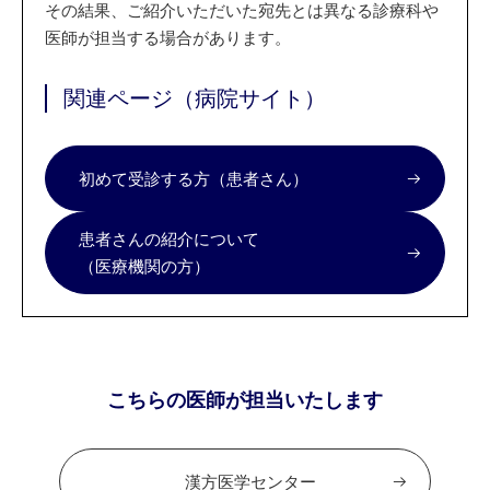
その結果、ご紹介いただいた宛先とは異なる診療科や
医師が担当する場合があります。
関連ページ（病院サイト）
初めて受診する方（患者さん）
患者さんの紹介について
（医療機関の方）
こちらの医師が担当いたします
漢方医学センター