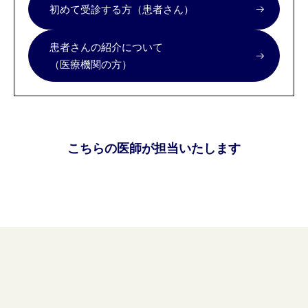
初めて受診する方（患者さん）
患者さんの紹介について
（医療機関の方）
こちらの医師が担当いたします