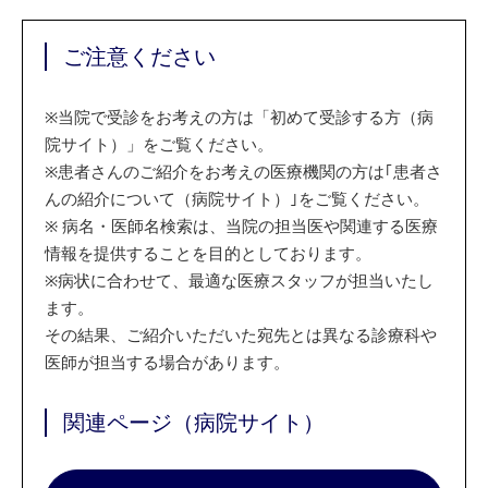
ご注意ください
※
当院で受診をお考えの方は「初めて受診する方（病
院サイト）」をご覧ください。
※
患者さんのご紹介をお考えの医療機関の方は｢患者さ
んの紹介について（病院サイト）｣をご覧ください。
※
病名・医師名検索は、当院の担当医や関連する医療
情報を提供することを目的としております。
※
病状に合わせて、最適な医療スタッフが担当いたし
ます。
その結果、ご紹介いただいた宛先とは異なる診療科や
医師が担当する場合があります。
関連ページ（病院サイト）