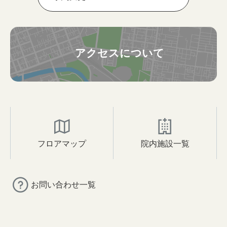
アクセスについて
フロアマップ
院内施設一覧
お問い合わせ一覧