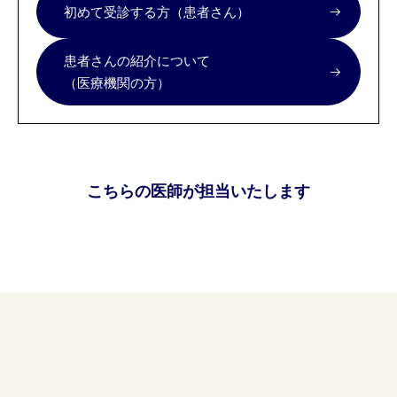
初めて受診する方（患者さん）
患者さんの紹介について
（医療機関の方）
こちらの医師が担当いたします