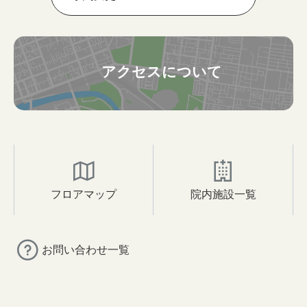
アクセスについて
フロアマップ
院内施設一覧
お問い合わせ一覧