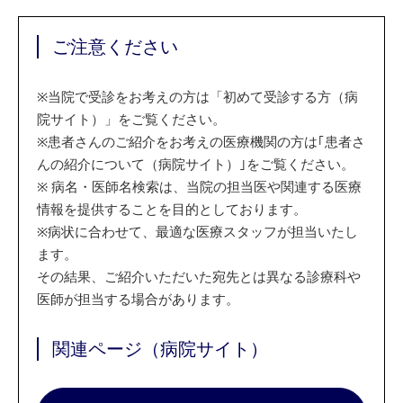
ご注意ください
※
当院で受診をお考えの方は「初めて受診する方（病
院サイト）」をご覧ください。
※
患者さんのご紹介をお考えの医療機関の方は｢患者さ
んの紹介について（病院サイト）｣をご覧ください。
※
病名・医師名検索は、当院の担当医や関連する医療
情報を提供することを目的としております。
※
病状に合わせて、最適な医療スタッフが担当いたし
ます。
その結果、ご紹介いただいた宛先とは異なる診療科や
医師が担当する場合があります。
関連ページ（病院サイト）