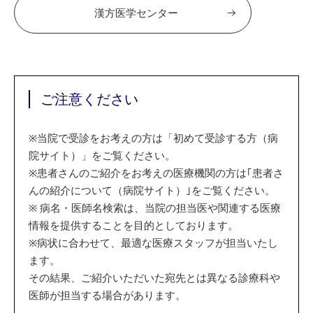
漢方医学センター
ご注意ください
※
当院で受診をお考えの方は「初めて受診する方（病
院サイト）」をご覧ください。
※
患者さんのご紹介をお考えの医療機関の方は｢患者さ
んの紹介について（病院サイト）｣をご覧ください。
※
病名・医師名検索は、当院の担当医や関連する医療
情報を提供することを目的としております。
※
病状に合わせて、最適な医療スタッフが担当いたし
ます。
その結果、ご紹介いただいた宛先とは異なる診療科や
医師が担当する場合があります。