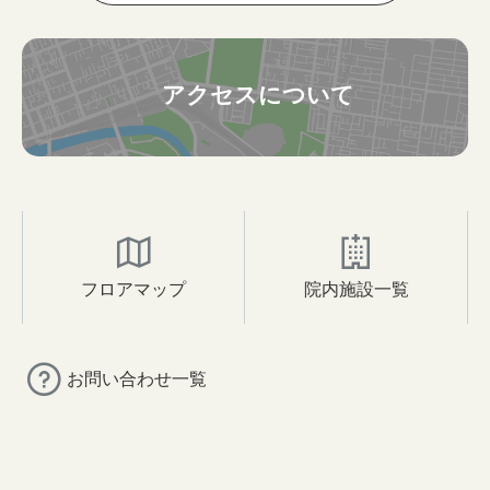
アクセスについて
フロアマップ
院内施設一覧
お問い合わせ一覧