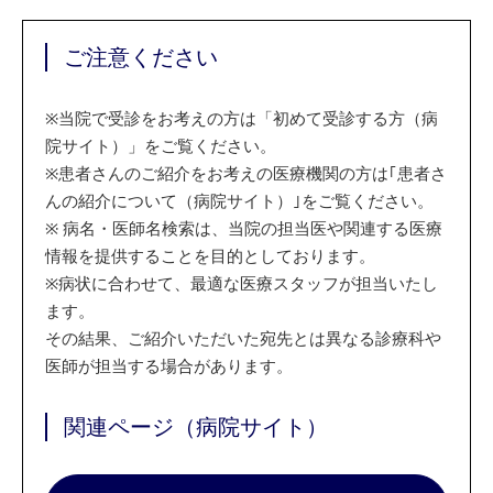
ご注意ください
※
当院で受診をお考えの方は「初めて受診する方（病
院サイト）」をご覧ください。
※
患者さんのご紹介をお考えの医療機関の方は｢患者さ
んの紹介について（病院サイト）｣をご覧ください。
※
病名・医師名検索は、当院の担当医や関連する医療
情報を提供することを目的としております。
※
病状に合わせて、最適な医療スタッフが担当いたし
ます。
その結果、ご紹介いただいた宛先とは異なる診療科や
医師が担当する場合があります。
関連ページ（病院サイト）