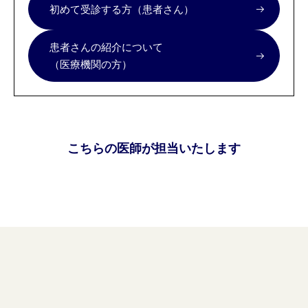
初めて受診する方（患者さん）
患者さんの紹介について
（医療機関の方）
こちらの医師が担当いたします