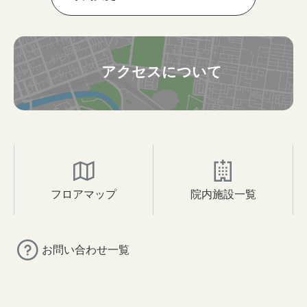
アクセスについて
フロアマップ
院内施設一覧
お問い合わせ一覧