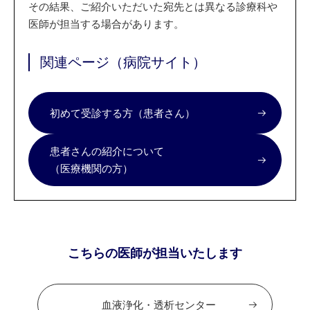
その結果、ご紹介いただいた宛先とは異なる診療科や
医師が担当する場合があります。
関連ページ（病院サイト）
初めて受診する方（患者さん）
患者さんの紹介について
（医療機関の方）
こちらの医師が担当いたします
血液浄化・透析センター