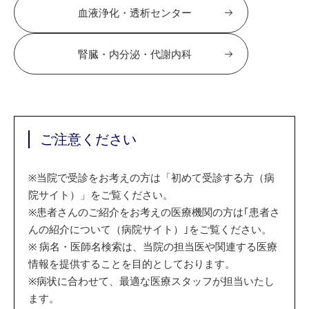
血液浄化・透析センター
腎臓・内分泌・代謝内科
ご注意ください
※
当院で受診をお考えの方は「初めて受診する方（病
院サイト）」をご覧ください。
※
患者さんのご紹介をお考えの医療機関の方は｢患者さ
んの紹介について（病院サイト）｣をご覧ください。
※
病名・医師名検索は、当院の担当医や関連する医療
情報を提供することを目的としております。
※
病状に合わせて、最適な医療スタッフが担当いたし
ます。