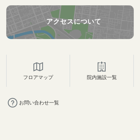
アクセスについて
フロアマップ
院内施設一覧
お問い合わせ一覧