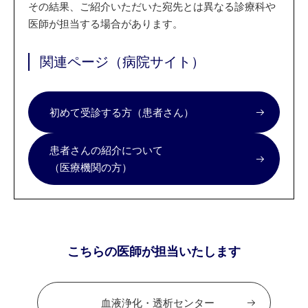
その結果、ご紹介いただいた宛先とは異なる診療科や
医師が担当する場合があります。
関連ページ（病院サイト）
初めて受診する方（患者さん）
患者さんの紹介について
（医療機関の方）
こちらの医師が担当いたします
血液浄化・透析センター