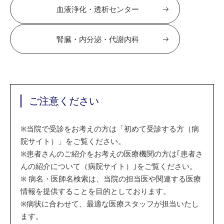
血液浄化・透析センター
腎臓・内分泌・代謝内科
ご注意ください
※
当院で受診をお考えの方は「初めて受診する方（病
院サイト）」をご覧ください。
※
患者さんのご紹介をお考えの医療機関の方は｢患者さ
んの紹介について（病院サイト）｣をご覧ください。
※
病名・医師名検索は、当院の担当医や関連する医療
情報を提供することを目的としております。
※
病状に合わせて、最適な医療スタッフが担当いたし
ます。