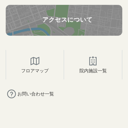
アクセスについて
フロアマップ
院内施設一覧
お問い合わせ一覧