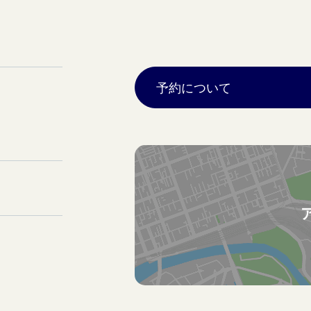
予約について