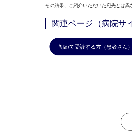
その結果、ご紹介いただいた宛先とは異
関連ページ（病院サ
初めて受診する方（患者さん