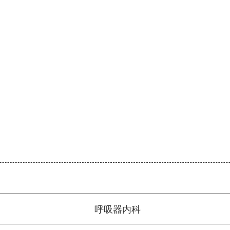
呼吸器内科