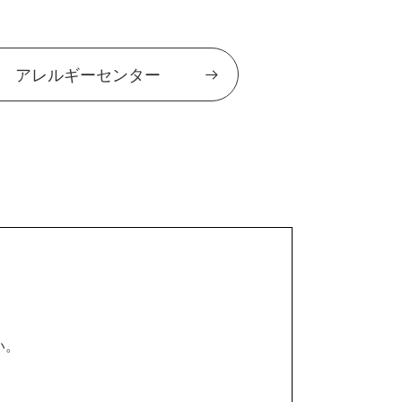
アレルギーセンター
い。