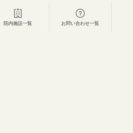
院内施設一覧
お問い合わせ一覧