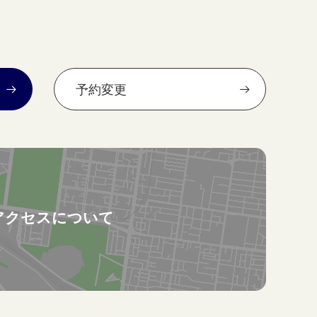
予約変更
アクセスについて