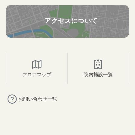
アクセスについて
フロアマップ
院内施設一覧
お問い合わせ一覧