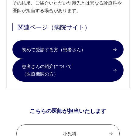
その結果、ご紹介いただいた宛先とは異なる診療科や
医師が担当する場合があります。
関連ページ（病院サイト）
初めて受診する方（患者さん）
患者さんの紹介について
（医療機関の方）
こちらの医師が担当いたします
小児科