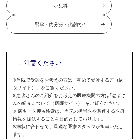
小児科
腎臓・内分泌・代謝内科
ご注意ください
※
当院で受診をお考えの方は「初めて受診する方（病
院サイト）」をご覧ください。
※
患者さんのご紹介をお考えの医療機関の方は｢患者さ
んの紹介について（病院サイト）｣をご覧ください。
※
病名・医師名検索は、当院の担当医や関連する医療
情報を提供することを目的としております。
※
病状に合わせて、最適な医療スタッフが担当いたし
ます。