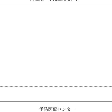
予防医療センター