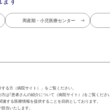
れます
周産期・小児医療センター
診する方（病院サイト）」をご覧ください。
方は｢患者さんの紹介について（病院サイト）｣をご覧くださ
関連する医療情報を提供することを目的としております。
が担当いたします。