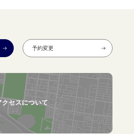
予約変更
アクセスについて