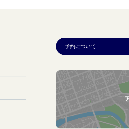
予約について