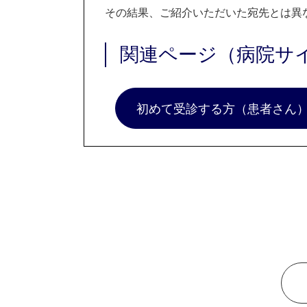
その結果、ご紹介いただいた宛先とは異
関連ページ（病院サ
初めて受診する方（患者さん