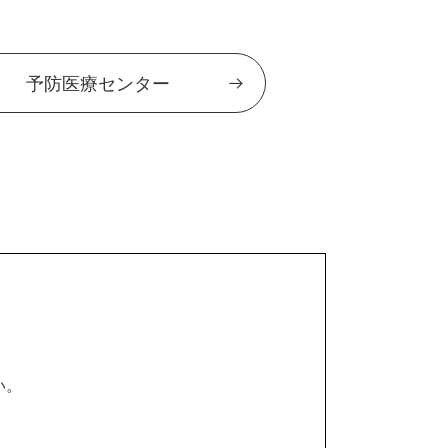
予防医療センター
い。