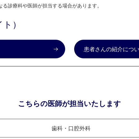
なる診療科や医師が担当する場合があります。
イト）
）
患者さんの紹介につ
こちらの医師が担当いたします
歯科・口腔外科