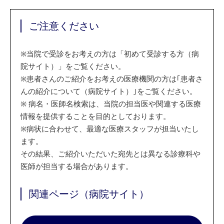
ご注意ください
※
当院で受診をお考えの方は「初めて受診する方（病
院サイト）」をご覧ください。
※
患者さんのご紹介をお考えの医療機関の方は｢患者さ
んの紹介について（病院サイト）｣をご覧ください。
※
病名・医師名検索は、当院の担当医や関連する医療
情報を提供することを目的としております。
※
病状に合わせて、最適な医療スタッフが担当いたし
ます。
その結果、ご紹介いただいた宛先とは異なる診療科や
医師が担当する場合があります。
関連ページ（病院サイト）