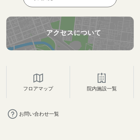
アクセスについて
フロアマップ
院内施設一覧
お問い合わせ一覧