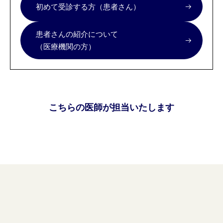
初めて受診する方（患者さん）
患者さんの紹介について
（医療機関の方）
こちらの医師が担当いたします