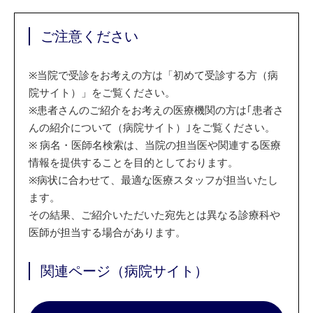
ご注意ください
※
当院で受診をお考えの方は「初めて受診する方（病
院サイト）」をご覧ください。
※
患者さんのご紹介をお考えの医療機関の方は｢患者さ
んの紹介について（病院サイト）｣をご覧ください。
※
病名・医師名検索は、当院の担当医や関連する医療
情報を提供することを目的としております。
※
病状に合わせて、最適な医療スタッフが担当いたし
ます。
その結果、ご紹介いただいた宛先とは異なる診療科や
医師が担当する場合があります。
関連ページ（病院サイト）