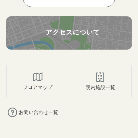
アクセスについて
フロアマップ
院内施設一覧
お問い合わせ一覧