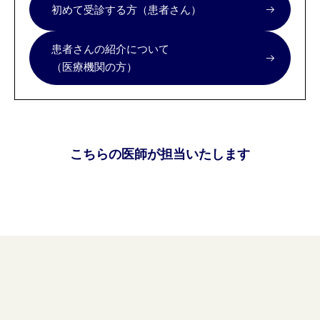
初めて受診する方（患者さん）
患者さんの紹介について
（医療機関の方）
こちらの医師が担当いたします