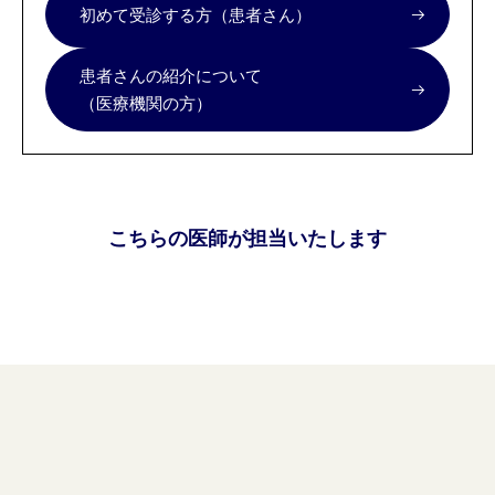
初めて受診する方（患者さん）
患者さんの紹介について
（医療機関の方）
こちらの医師が担当いたします