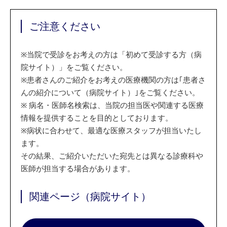
ご注意ください
※
当院で受診をお考えの方は「初めて受診する方（病
院サイト）」をご覧ください。
※
患者さんのご紹介をお考えの医療機関の方は｢患者さ
んの紹介について（病院サイト）｣をご覧ください。
※
病名・医師名検索は、当院の担当医や関連する医療
情報を提供することを目的としております。
※
病状に合わせて、最適な医療スタッフが担当いたし
ます。
その結果、ご紹介いただいた宛先とは異なる診療科や
医師が担当する場合があります。
関連ページ（病院サイト）