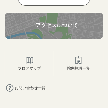
アクセスについて
フロアマップ
院内施設一覧
お問い合わせ一覧