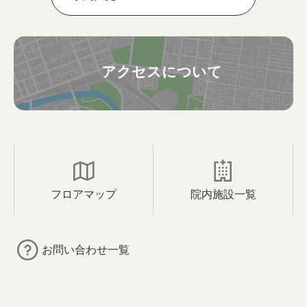
アクセスについて
フロアマップ
院内施設一覧
お問い合わせ一覧