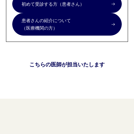
初めて受診する方（患者さん）
患者さんの紹介について
（医療機関の方）
こちらの医師が担当いたします