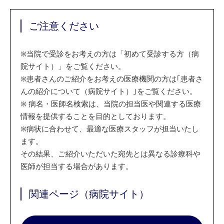
ご注意ください
※
当院で受診をお考えの方は「初めて受診する方（病
院サイト）」をご覧ください。
※
患者さんのご紹介をお考えの医療機関の方は｢患者さ
んの紹介について（病院サイト）｣をご覧ください。
※
病名・医師名検索は、当院の担当医や関連する医療
情報を提供することを目的としております。
※
病状に合わせて、最適な医療スタッフが担当いたし
ます。
その結果、ご紹介いただいた宛先とは異なる診療科や
医師が担当する場合があります。
関連ページ（病院サイト）