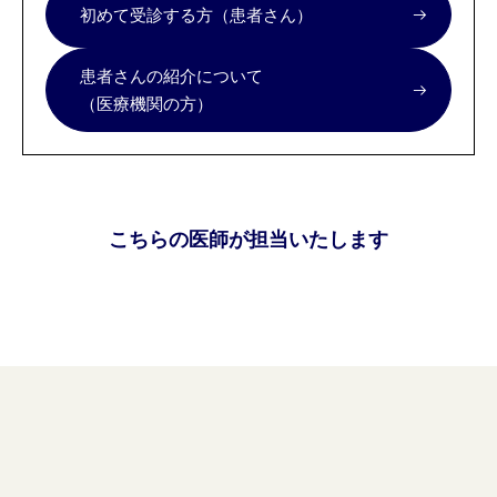
初めて受診する方（患者さん）
患者さんの紹介について
（医療機関の方）
こちらの医師が担当いたします