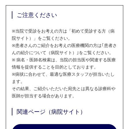
ご注意ください
※
当院で受診をお考えの方は「初めて受診する方（病
院サイト）」をご覧ください。
※
患者さんのご紹介をお考えの医療機関の方は｢患者さ
んの紹介について（病院サイト）｣をご覧ください。
※
病名・医師名検索は、当院の担当医や関連する医療
情報を提供することを目的としております。
※
病状に合わせて、最適な医療スタッフが担当いたし
ます。
その結果、ご紹介いただいた宛先とは異なる診療科や
医師が担当する場合があります。
関連ページ（病院サイト）