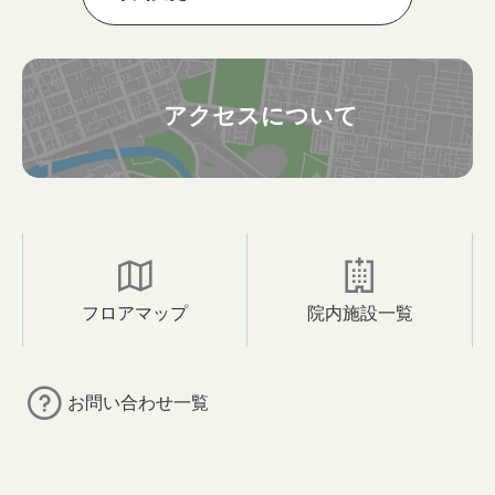
アクセスについて
フロアマップ
院内施設一覧
お問い合わせ一覧