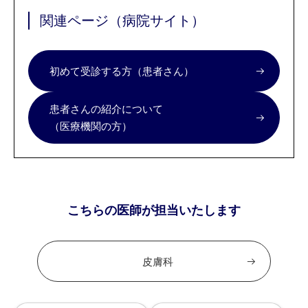
関連ページ（病院サイト）
初めて受診する方（患者さん）
患者さんの紹介について
（医療機関の方）
こちらの医師が担当いたします
皮膚科