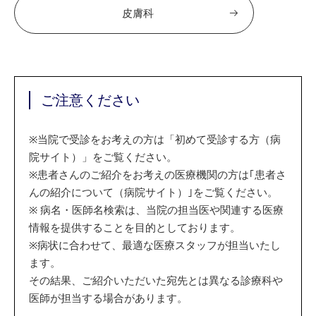
皮膚科
ご注意ください
※
当院で受診をお考えの方は「初めて受診する方（病
院サイト）」をご覧ください。
※
患者さんのご紹介をお考えの医療機関の方は｢患者さ
んの紹介について（病院サイト）｣をご覧ください。
※
病名・医師名検索は、当院の担当医や関連する医療
情報を提供することを目的としております。
※
病状に合わせて、最適な医療スタッフが担当いたし
ます。
その結果、ご紹介いただいた宛先とは異なる診療科や
医師が担当する場合があります。