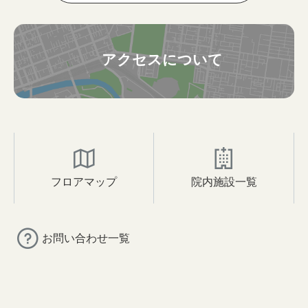
アクセスについて
フロアマップ
院内施設一覧
お問い合わせ一覧