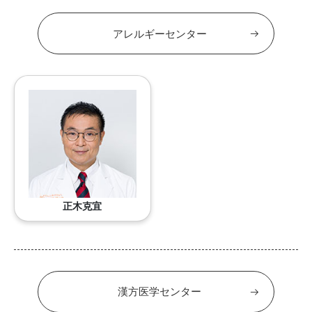
アレルギーセンター
正木克宜
漢方医学センター