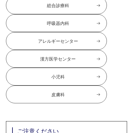
総合診療科
呼吸器内科
アレルギーセンター
漢方医学センター
小児科
皮膚科
ご注意ください