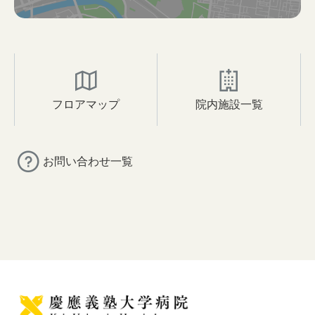
フロアマップ
院内施設一覧
お問い合わせ一覧