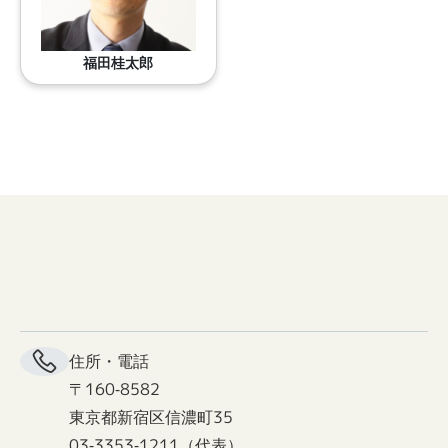
福田桂太郎
住所・電話
〒160-8582
東京都新宿区信濃町35
03-3353-1211（代表）