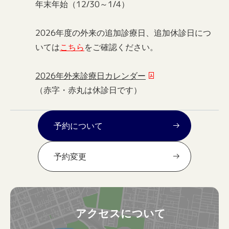
年末年始（12/30～1/4）
2026年度の外来の追加診療日、追加休診日につ
いては
こちら
をご確認ください。
2026年外来診療日カレンダー
（赤字・赤丸は休診日です）
予約について
予約変更
アクセスについて