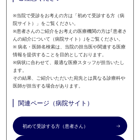
※
当院で受診をお考えの方は「初めて受診する方（病
院サイト）」をご覧ください。
※
患者さんのご紹介をお考えの医療機関の方は｢患者さ
んの紹介について（病院サイト）｣をご覧ください。
※
病名・医師名検索は、当院の担当医や関連する医療
情報を提供することを目的としております。
※
病状に合わせて、最適な医療スタッフが担当いたし
ます。
その結果、ご紹介いただいた宛先とは異なる診療科や
医師が担当する場合があります。
関連ページ（病院サイト）
初めて受診する方（患者さん）