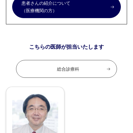
患者さんの紹介について
（医療機関の方）
こちらの医師が担当いたします
総合診療科